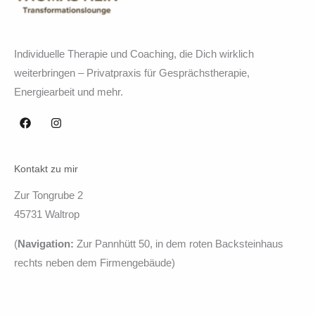
Individuelle Therapie und Coaching, die Dich wirklich
weiterbringen – Privatpraxis für Gesprächstherapie,
Energiearbeit und mehr.
Kontakt zu mir
Zur Tongrube 2
45731 Waltrop
(
Navigation:
Zur Pannhütt 50, in dem roten Backsteinhaus
rechts neben dem Firmengebäude)