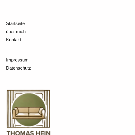
Startseite
über mich
Kontakt
Impressum
Datenschutz