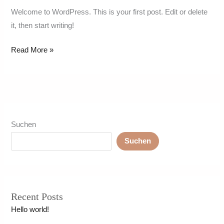
Welcome to WordPress. This is your first post. Edit or delete
it, then start writing!
Read More »
Suchen
Suchen
Recent Posts
Hello world!