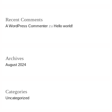
Recent Comments
A WordPress Commenter
zu
Hello world!
Archives
August 2024
Categories
Uncategorized