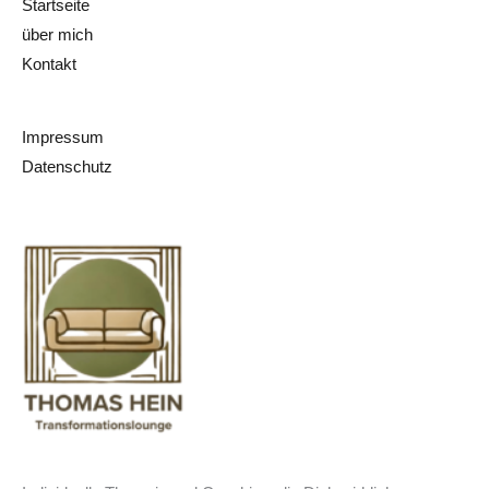
Startseite
über mich
Kontakt
Impressum
Datenschutz