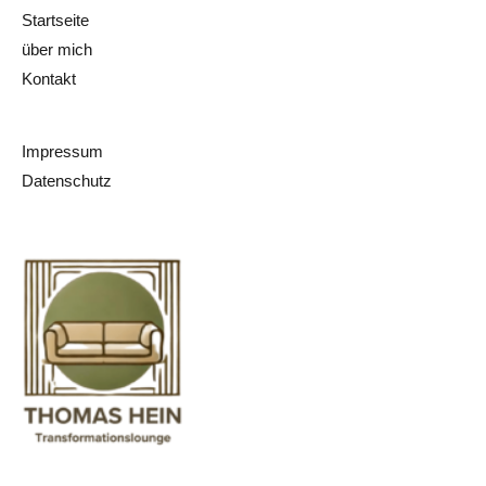
Startseite
über mich
Kontakt
Impressum
Datenschutz