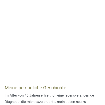
Meine persönliche Geschichte
Im Alter von 46 Jahren erhielt ich eine lebensverändernde
Diagnose, die mich dazu brachte, mein Leben neu zu