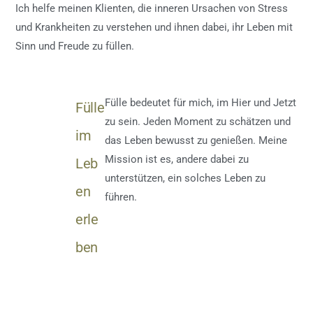
Ich helfe meinen Klienten, die inneren Ursachen von Stress
und Krankheiten zu verstehen und ihnen dabei, ihr Leben mit
Sinn und Freude zu füllen.
Fülle bedeutet für mich, im Hier und Jetzt
Fülle
zu sein. Jeden Moment zu schätzen und
im
das Leben bewusst zu genießen. Meine
Mission ist es, andere dabei zu
Leb
unterstützen, ein solches Leben zu
en
führen.
erle
ben