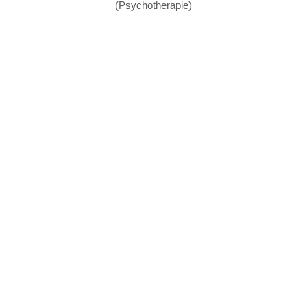
(Psychotherapie)