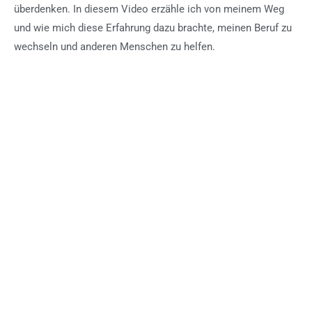
überdenken. In diesem Video erzähle ich von meinem Weg
und wie mich diese Erfahrung dazu brachte, meinen Beruf zu
wechseln und anderen Menschen zu helfen.