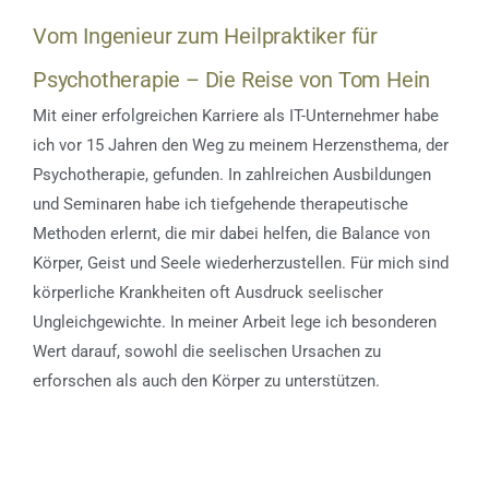
Vom Ingenieur zum Heilpraktiker für
Psychotherapie – Die Reise von Tom Hein
Mit einer erfolgreichen Karriere als IT-Unternehmer habe
ich vor 15 Jahren den Weg zu meinem Herzensthema, der
Psychotherapie, gefunden. In zahlreichen Ausbildungen
und Seminaren habe ich tiefgehende therapeutische
Methoden erlernt, die mir dabei helfen, die Balance von
Körper, Geist und Seele wiederherzustellen. Für mich sind
körperliche Krankheiten oft Ausdruck seelischer
Ungleichgewichte. In meiner Arbeit lege ich besonderen
Wert darauf, sowohl die seelischen Ursachen zu
erforschen als auch den Körper zu unterstützen.