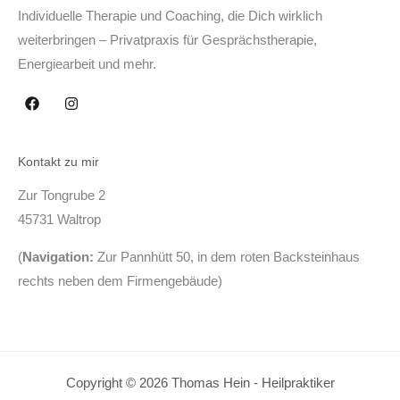
Individuelle Therapie und Coaching, die Dich wirklich
weiterbringen – Privatpraxis für Gesprächstherapie,
Energiearbeit und mehr.
Kontakt zu mir
Zur Tongrube 2
45731 Waltrop
(
Navigation:
Zur Pannhütt 50, in dem roten Backsteinhaus
rechts neben dem Firmengebäude)
Copyright © 2026 Thomas Hein - Heilpraktiker