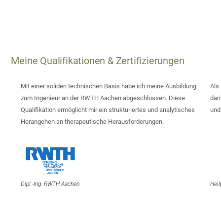
Meine Qualifikationen & Zertifizierungen
Mit einer soliden technischen Basis habe ich meine Ausbildung
Als
zum Ingenieur an der RWTH Aachen abgeschlossen. Diese
dar
Qualifikation ermöglicht mir ein strukturiertes und analytisches
und
Herangehen an therapeutische Herausforderungen.
Dipl.-Ing. RWTH Aachen
Heil