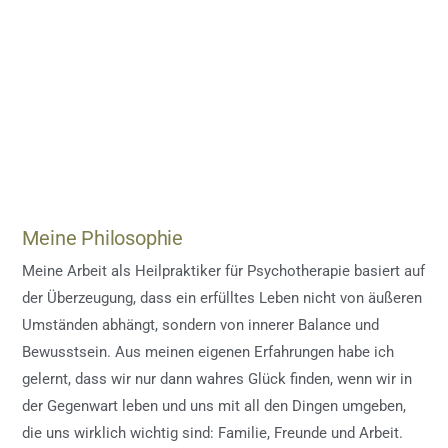
Meine Philosophie
Meine Arbeit als Heilpraktiker für Psychotherapie basiert auf
der Überzeugung, dass ein erfülltes Leben nicht von äußeren
Umständen abhängt, sondern von innerer Balance und
Bewusstsein. Aus meinen eigenen Erfahrungen habe ich
gelernt, dass wir nur dann wahres Glück finden, wenn wir in
der Gegenwart leben und uns mit all den Dingen umgeben,
die uns wirklich wichtig sind: Familie, Freunde und Arbeit.